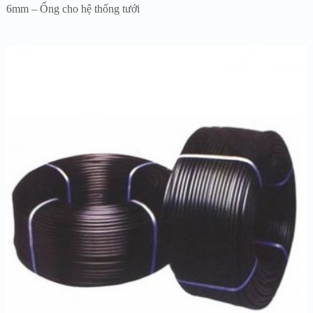
6mm – Ống cho hệ thống tưới