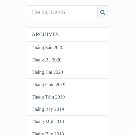
ARCHIVES
Tháng Sáu 2020
Tháng Ba 2020
Tháng Hai 2020
Tháng Chín 2019
Tháng Tám 2019
Tháng Bảy 2019
Tháng Một 2019
Tháng Bảy 2018