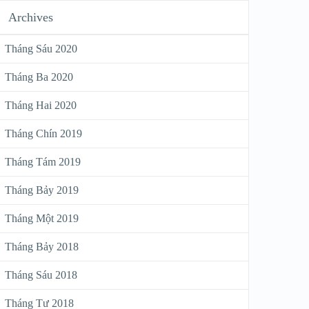
Archives
Tháng Sáu 2020
Tháng Ba 2020
Tháng Hai 2020
Tháng Chín 2019
Tháng Tám 2019
Tháng Bảy 2019
Tháng Một 2019
Tháng Bảy 2018
Tháng Sáu 2018
Tháng Tư 2018