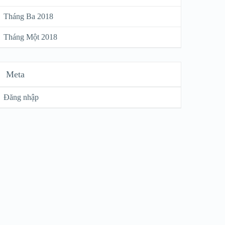
Tháng Ba 2018
Tháng Một 2018
Meta
Đăng nhập