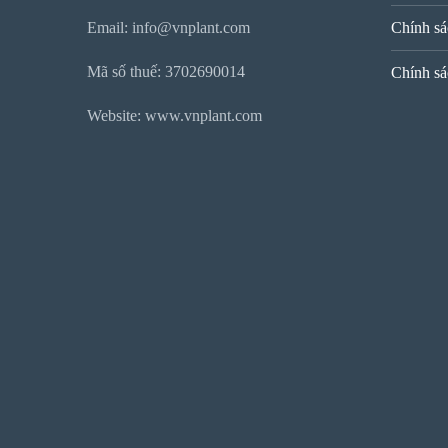
Email: info@vnplant.com
Chính sá
Mã số thuế: 3702690014
Chính sá
Website: www.vnplant.com