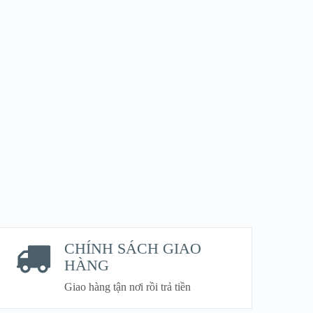
CHÍNH SÁCH GIAO
HÀNG
Giao hàng tận nơi rồi trả tiền