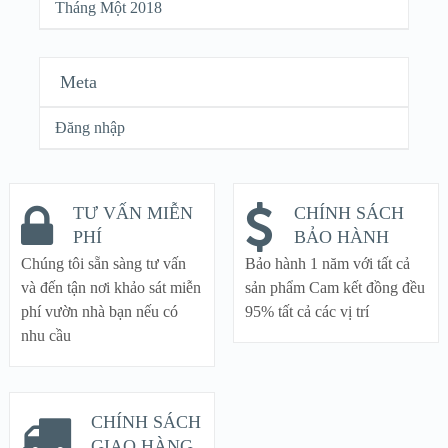
Tháng Một 2018
Meta
Đăng nhập
TƯ VẤN MIỄN
CHÍNH SÁCH
PHÍ
BẢO HÀNH
Chúng tôi sẵn sàng tư vấn
Bảo hành 1 năm với tất cả
và đến tận nơi khảo sát miễn
sản phẩm Cam kết đồng đều
phí vườn nhà bạn nếu có
95% tất cả các vị trí
nhu cầu
CHÍNH SÁCH
GIAO HÀNG