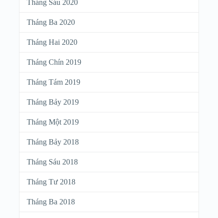
Tháng Sáu 2020
Tháng Ba 2020
Tháng Hai 2020
Tháng Chín 2019
Tháng Tám 2019
Tháng Bảy 2019
Tháng Một 2019
Tháng Bảy 2018
Tháng Sáu 2018
Tháng Tư 2018
Tháng Ba 2018