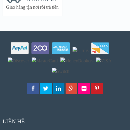
Giao hàng tận nơi rồi trả tiền
LIÊN HỆ