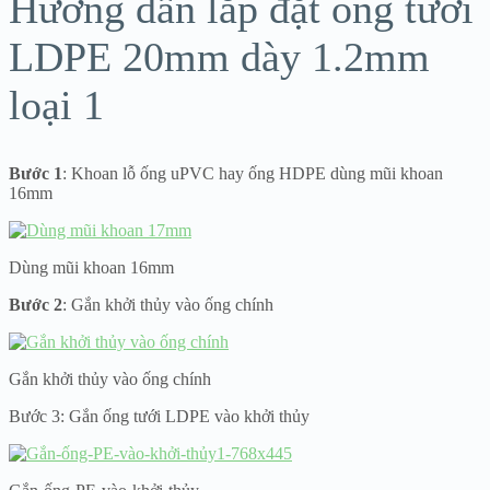
Hướng dẫn lắp đặt ống tưới
LDPE 20mm dày 1.2mm
loại 1
Bước 1
: Khoan lỗ ống uPVC hay ống HDPE dùng mũi khoan
16mm
Dùng mũi khoan 16mm
Bước 2
: Gắn khởi thủy vào ống chính
Gắn khởi thủy vào ống chính
Bước 3: Gắn ống tưới LDPE vào khởi thủy