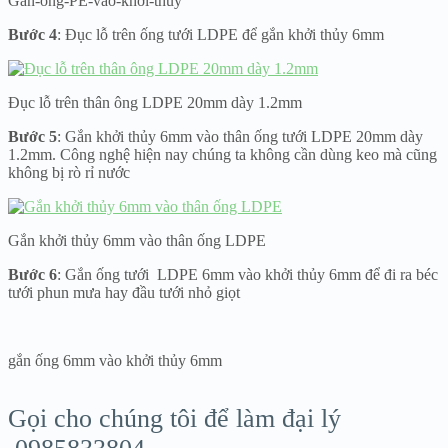
Gắn-ống-PE-vào-khởi-thủy
Bước 4
: Đục lỗ trên ống tưới LDPE để gắn khởi thủy 6mm
Đục lỗ trên thân ông LDPE 20mm dày 1.2mm
Bước 5
: Gắn khởi thủy 6mm vào thân ống tưới LDPE 20mm dày
1.2mm. Công nghệ hiện nay chúng ta không cần dùng keo mà cũng
không bị rò rỉ nước
Gắn khởi thủy 6mm vào thân ống LDPE
Bước 6
: Gắn ống tưới LDPE 6mm vào khởi thủy 6mm để đi ra béc
tưới phun mưa hay đầu tưới nhỏ giọt
gắn ống 6mm vào khởi thủy 6mm
Gọi cho chúng tôi để làm đại lý