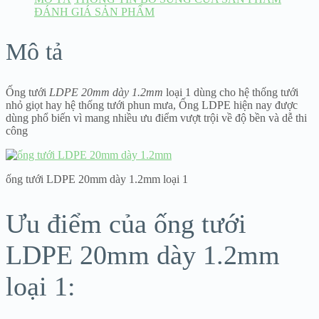
ĐÁNH GIÁ SẢN PHẨM
Mô tả
Ống tưới
LDPE 20mm dày 1.2mm
loại 1 dùng cho hệ thống tưới
nhỏ giọt hay hệ thống tưới phun mưa, Ống LDPE hiện nay được
dùng phổ biến vì mang nhiều ưu điểm vượt trội về độ bền và dễ thi
công
ống tưới LDPE 20mm dày 1.2mm loại 1
Ưu điểm của ống tưới
LDPE 20mm dày 1.2mm
loại 1: