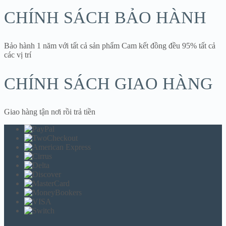
CHÍNH SÁCH BẢO HÀNH
Bảo hành 1 năm với tất cả sản phẩm Cam kết đồng đều 95% tất cả
các vị trí
CHÍNH SÁCH GIAO HÀNG
Giao hàng tận nơi rồi trả tiền