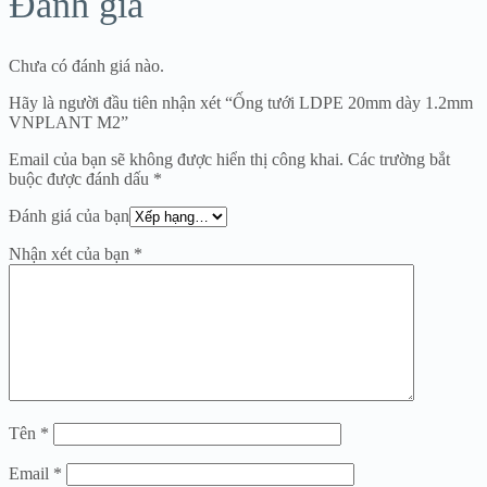
Đánh giá
Chưa có đánh giá nào.
Hãy là người đầu tiên nhận xét “Ống tưới LDPE 20mm dày 1.2mm
VNPLANT M2”
Email của bạn sẽ không được hiển thị công khai.
Các trường bắt
buộc được đánh dấu
*
Đánh giá của bạn
Nhận xét của bạn
*
Tên
*
Email
*