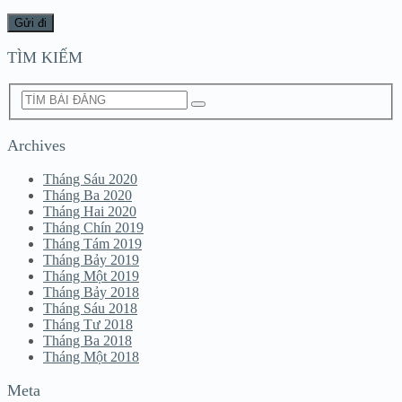
TÌM KIẾM
Archives
Tháng Sáu 2020
Tháng Ba 2020
Tháng Hai 2020
Tháng Chín 2019
Tháng Tám 2019
Tháng Bảy 2019
Tháng Một 2019
Tháng Bảy 2018
Tháng Sáu 2018
Tháng Tư 2018
Tháng Ba 2018
Tháng Một 2018
Meta