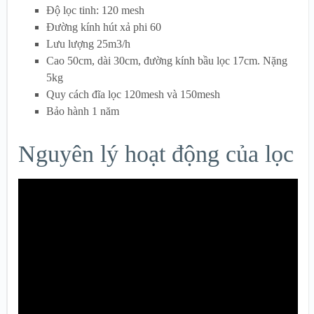
Độ lọc tinh: 120 mesh
Đường kính hút xả phi 60
Lưu lượng 25m3/h
Cao 50cm, dài 30cm, đường kính bầu lọc 17cm. Nặng
5kg
Quy cách đĩa lọc 120mesh và 150mesh
Bảo hành 1 năm
Nguyên lý hoạt động của lọc