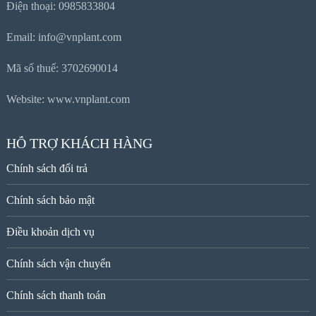
Điện thoại: 0985833804
Email: info@vnplant.com
Mã số thuế: 3702690014
Website: www.vnplant.com
HỖ TRỢ KHÁCH HÀNG
Chính sách đổi trả
Chính sách bảo mật
Điều khoản dịch vụ
Chính sách vận chuyển
Chính sách thanh toán