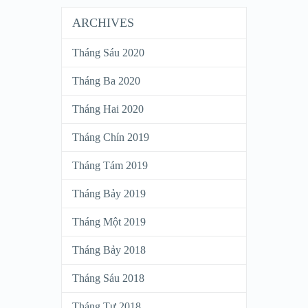
ARCHIVES
Tháng Sáu 2020
Tháng Ba 2020
Tháng Hai 2020
Tháng Chín 2019
Tháng Tám 2019
Tháng Bảy 2019
Tháng Một 2019
Tháng Bảy 2018
Tháng Sáu 2018
Tháng Tư 2018