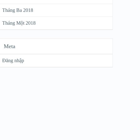
Tháng Ba 2018
Tháng Một 2018
Meta
Đăng nhập