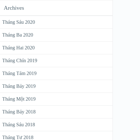
Archives
Tháng Sáu 2020
Tháng Ba 2020
Tháng Hai 2020
Tháng Chín 2019
Tháng Tám 2019
Tháng Bảy 2019
Tháng Một 2019
Tháng Bảy 2018
Tháng Sáu 2018
Tháng Tư 2018