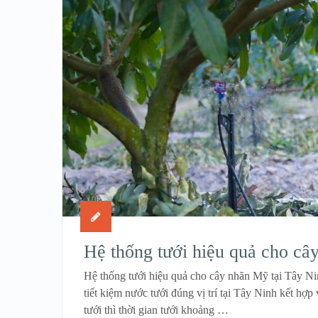
Hệ thống tưới hiệu quả cho câ
Hệ thống tưới hiệu quả cho cây nhãn Mỹ tại Tây Nin
tiết kiệm nước tưới đúng vị trí tại Tây Ninh kết hợ
tưới thì thời gian tưới khoảng …