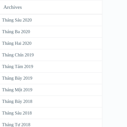
Archives
Tháng Sáu 2020
Tháng Ba 2020
Tháng Hai 2020
Tháng Chín 2019
Tháng Tám 2019
Tháng Bảy 2019
Tháng Một 2019
Tháng Bảy 2018
Tháng Sáu 2018
Tháng Tư 2018