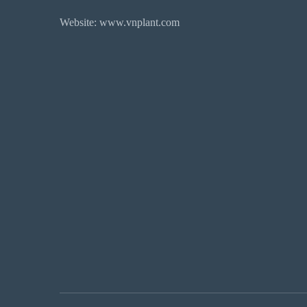
Website: www.vnplant.com