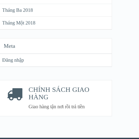
Tháng Ba 2018
Tháng Một 2018
Meta
Đăng nhập
CHÍNH SÁCH GIAO
HÀNG
Giao hàng tận nơi rồi trả tiền