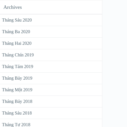
Archives
Tháng Sáu 2020
Tháng Ba 2020
Tháng Hai 2020
Tháng Chín 2019
Tháng Tám 2019
Tháng Bảy 2019
Tháng Một 2019
Tháng Bảy 2018
Tháng Sáu 2018
Tháng Tư 2018