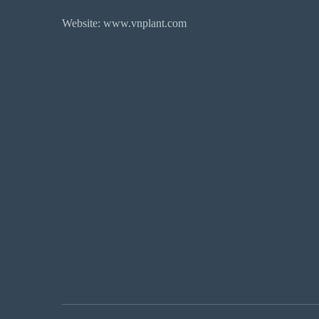
Website: www.vnplant.com