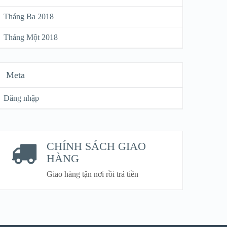
Tháng Ba 2018
Tháng Một 2018
Meta
Đăng nhập
CHÍNH SÁCH GIAO
HÀNG
Giao hàng tận nơi rồi trả tiền